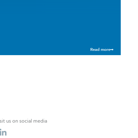
Read more
sit us on social media