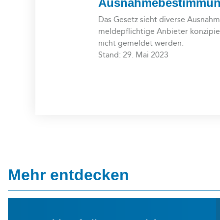
Ausnahmebestimmu
Das Gesetz sieht diverse Ausnahm
meldepflichtige Anbieter konzipie
nicht gemeldet werden.
Stand: 29. Mai 2023
Mehr entdecken