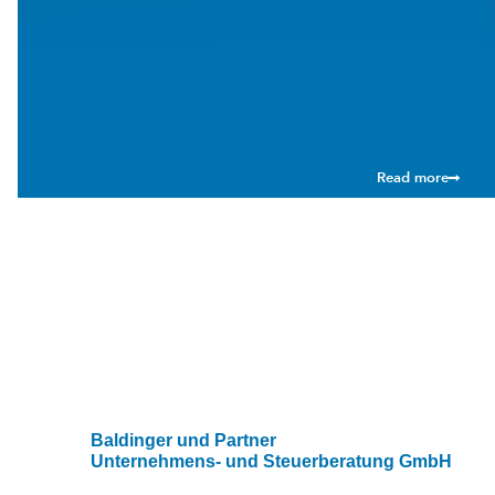
Read more
Baldinger und Partner
Unternehmens- und Steuerberatung GmbH