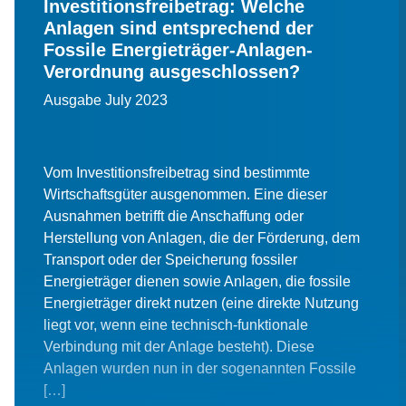
Investitionsfreibetrag: Welche
Anlagen sind entsprechend der
Fossile Energieträger-Anlagen-
Verordnung ausgeschlossen?
Ausgabe July 2023
Vom Investitionsfreibetrag sind bestimmte
Wirtschaftsgüter ausgenommen. Eine dieser
Ausnahmen betrifft die Anschaffung oder
Herstellung von Anlagen, die der Förderung, dem
Transport oder der Speicherung fossiler
Energieträger dienen sowie Anlagen, die fossile
Energieträger direkt nutzen (eine direkte Nutzung
liegt vor, wenn eine technisch-funktionale
Verbindung mit der Anlage besteht). Diese
Anlagen wurden nun in der sogenannten Fossile
[…]