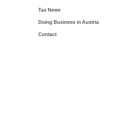
Tax News
Doing Business in Austria
Contact