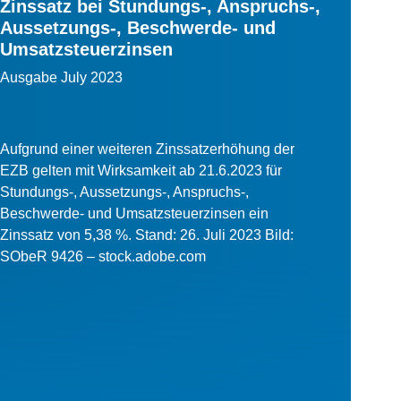
Zinssatz bei Stundungs-, Anspruchs-,
Aussetzungs-, Beschwerde- und
Umsatzsteuerzinsen
Ausgabe July 2023
Aufgrund einer weiteren Zinssatzerhöhung der
EZB gelten mit Wirksamkeit ab 21.6.2023 für
Stundungs-, Aussetzungs-, Anspruchs-,
Beschwerde- und Umsatzsteuerzinsen ein
Zinssatz von 5,38 %. Stand: 26. Juli 2023 Bild:
SObeR 9426 – stock.adobe.com