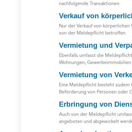
nachfolgende Transaktionen:
Verkauf von körperli
Nur der Verkauf von körperlichen 
von der Meldepflicht betroffen.
Vermietung und Verp
Ebenfalls umfasst die Meldepfli
Wohnungen, Gewerbeimmobilien o
Vermietung von Verke
Eine Meldepflicht besteht zudem f
Beförderung von Personen oder G
Erbringung von Diens
Auch von der Meldepflicht umfasst
angeboten und abgewickelt werd