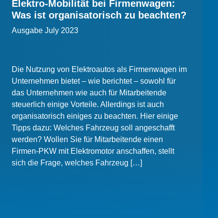
Elektro-Mobilität bei Firmenwagen:
Was ist organisatorisch zu beachten?
Ausgabe July 2023
Die Nutzung von Elektroautos als Firmenwagen im
Unternehmen bietet – wie berichtet – sowohl für
das Unternehmen wie auch für Mitarbeitende
steuerlich einige Vorteile. Allerdings ist auch
organisatorisch einiges zu beachten. Hier einige
Tipps dazu: Welches Fahrzeug soll angeschafft
werden? Wollen Sie für Mitarbeitende einen
Firmen-PKW mit Elektromotor anschaffen, stellt
sich die Frage, welches Fahrzeug […]