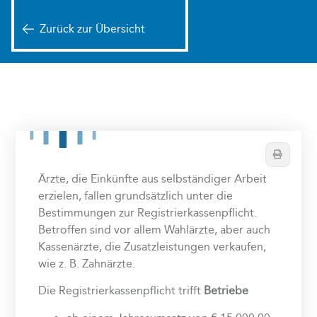
Zurück zur Übersicht
Drucken
Ärzte, die Einkünfte aus selbständiger Arbeit
erzielen, fallen grundsätzlich unter die
Bestimmungen zur Registrierkassenpflicht.
Betroffen sind vor allem Wahlärzte, aber auch
Kassenärzte, die Zusatzleistungen verkaufen,
wie z. B. Zahnärzte.
Die Registrierkassenpflicht trifft
Betriebe