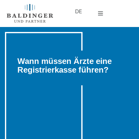
DE
Wann müssen Ärzte eine
Registrierkasse führen?