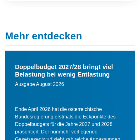
Mehr entdecken
Doppelbudget 2027/28 bringt viel
Belastung bei wenig Entlastung
Ausgabe August 2026
Ende April 2026 hat die österreichische
Bundesregierung erstmals die Eckpunkte des
Doppelbudgets für die Jahre 2027 und 2028
präsentiert. Der nunmehr vorliegende
Gesetzesentwurf sieht zahlreiche Anpassungen