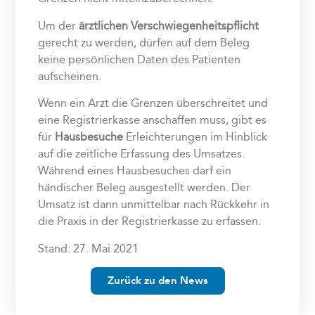
Um der
ärztlichen Verschwiegenheitspflicht
gerecht zu werden, dürfen auf dem Beleg
keine persönlichen Daten des Patienten
aufscheinen.
Wenn ein Arzt die Grenzen überschreitet und
eine Registrierkasse anschaffen muss, gibt es
für
Hausbesuche
Erleichterungen im Hinblick
auf die zeitliche Erfassung des Umsatzes.
Während eines Hausbesuches darf ein
händischer Beleg ausgestellt werden. Der
Umsatz ist dann unmittelbar nach Rückkehr in
die Praxis in der Registrierkasse zu erfassen.
Stand: 27. Mai 2021
Zurück zu den News