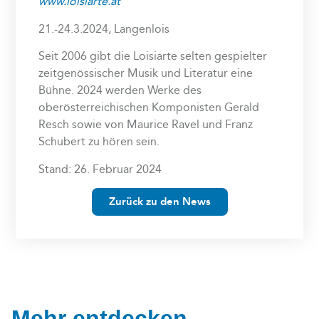
www.loisiarte.at
21.-24.3.2024, Langenlois
Seit 2006 gibt die Loisiarte selten gespielter
zeitgenössischer Musik und Literatur eine
Bühne. 2024 werden Werke des
oberösterreichischen Komponisten Gerald
Resch sowie von Maurice Ravel und Franz
Schubert zu hören sein.
Stand: 26. Februar 2024
Zurück zu den News
Mehr entdecken