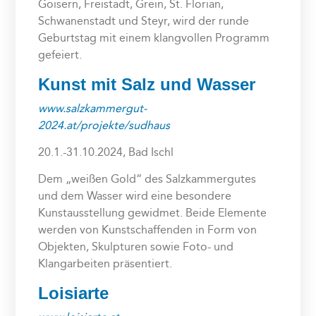
Goisern, Freistadt, Grein, St. Florian,
Schwanenstadt und Steyr, wird der runde
Geburtstag mit einem klangvollen Programm
gefeiert.
Kunst mit Salz und Wasser
www.salzkammergut-
2024.at/projekte/sudhaus
20.1.-31.10.2024, Bad Ischl
Dem „weißen Gold“ des Salzkammergutes
und dem Wasser wird eine besondere
Kunstausstellung gewidmet. Beide Elemente
werden von Kunstschaffenden in Form von
Objekten, Skulpturen sowie Foto- und
Klangarbeiten präsentiert.
Loisiarte