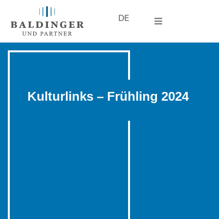
DE
Kulturlinks – Frühling 2024