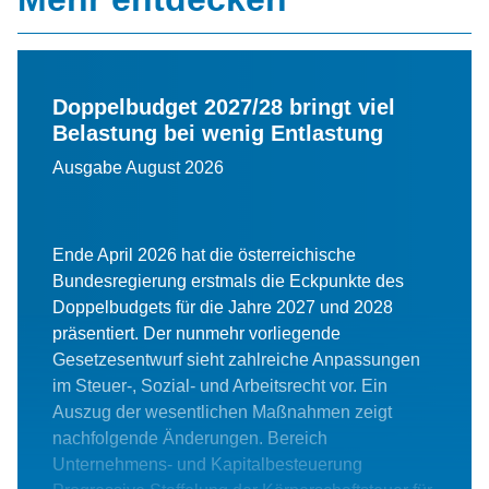
Doppelbudget 2027/28 bringt viel
Belastung bei wenig Entlastung
Ausgabe August 2026
Ende April 2026 hat die österreichische
Bundesregierung erstmals die Eckpunkte des
Doppelbudgets für die Jahre 2027 und 2028
präsentiert. Der nunmehr vorliegende
Gesetzesentwurf sieht zahlreiche Anpassungen
im Steuer-, Sozial- und Arbeitsrecht vor. Ein
Auszug der wesentlichen Maßnahmen zeigt
nachfolgende Änderungen. Bereich
Unternehmens- und Kapitalbesteuerung