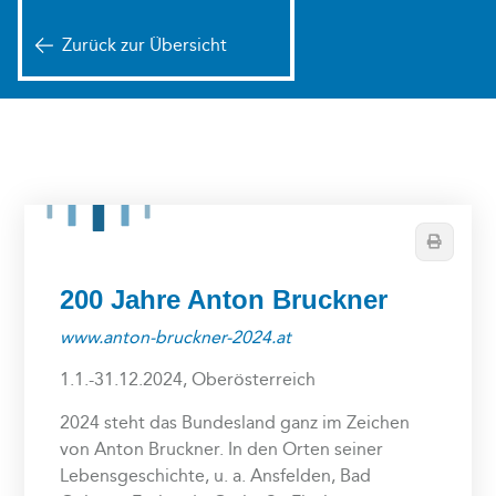
Zurück zur Übersicht
Drucken
200 Jahre Anton Bruckner
www.anton-bruckner-2024.at
1.1.-31.12.2024, Oberösterreich
2024 steht das Bundesland ganz im Zeichen
von Anton Bruckner. In den Orten seiner
Lebensgeschichte, u. a. Ansfelden, Bad