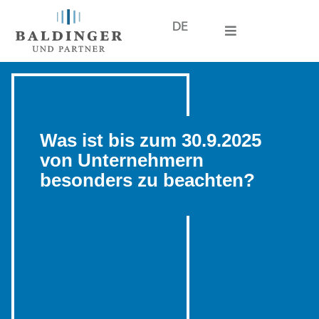
DE
Was ist bis zum 30.9.2025
von Unternehmern
besonders zu beachten?