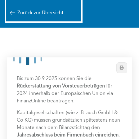
Zurück zur Übersicht
Drucken
Bis zum 30.9.2025 können Sie die
Rückerstattung von Vorsteuerbeträgen
für
2024 innerhalb der Europäischen Union via
FinanzOnline beantragen.
Kapitalgesellschaften (wie z. B. auch GmbH &
Co KG) müssen grundsätzlich spätestens neun
Monate nach dem Bilanzstichtag den
Jahresabschluss beim Firmenbuch einreichen
.