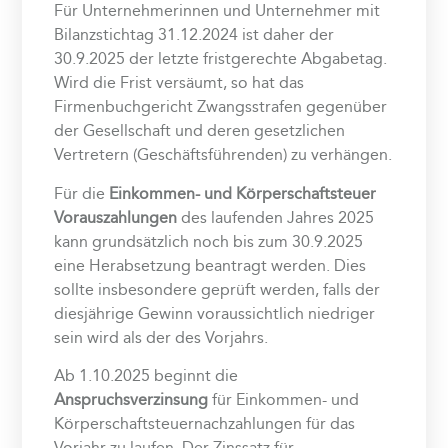
Für Unternehmerinnen und Unternehmer mit
Bilanzstichtag 31.12.2024 ist daher der
30.9.2025 der letzte fristgerechte Abgabetag.
Wird die Frist versäumt, so hat das
Firmenbuchgericht Zwangsstrafen gegenüber
der Gesellschaft und deren gesetzlichen
Vertretern (Geschäftsführenden) zu verhängen.
Für die
Einkommen- und Körperschaftsteuer
Vorauszahlungen
des laufenden Jahres 2025
kann grundsätzlich noch bis zum 30.9.2025
eine Herabsetzung beantragt werden. Dies
sollte insbesondere geprüft werden, falls der
diesjährige Gewinn voraussichtlich niedriger
sein wird als der des Vorjahrs.
Ab 1.10.2025 beginnt die
Anspruchsverzinsung
für Einkommen- und
Körperschaftsteuernachzahlungen für das
Vorjahr zu laufen. Der Zinssatz für