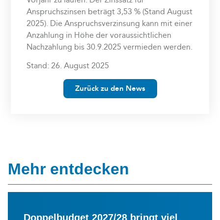
Anspruchszinsen beträgt 3,53 % (Stand August
2025). Die Anspruchsverzinsung kann mit einer
Anzahlung in Höhe der voraussichtlichen
Nachzahlung bis 30.9.2025 vermieden werden.
Stand: 26. August 2025
Zurück zu den News
Mehr entdecken
Doppelbudget 2027/28 bringt viel