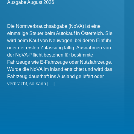
Ausgabe August 2026
Die Normverbrauchsabgabe (NoVA) ist eine
einmalige Steuer beim Autokauf in Österreich. Sie
wird beim Kauf von Neuwagen, bei deren Einfuhr
oder der ersten Zulassung fällig. Ausnahmen von
der NoVA-Pflicht bestehen für bestimmte
Fahrzeuge wie E-Fahrzeuge oder Nutzfahrzeuge.
Wurde die NoVA im Inland entrichtet und wird das
Fahrzeug dauerhaft ins Ausland geliefert oder
verbracht, so kann […]