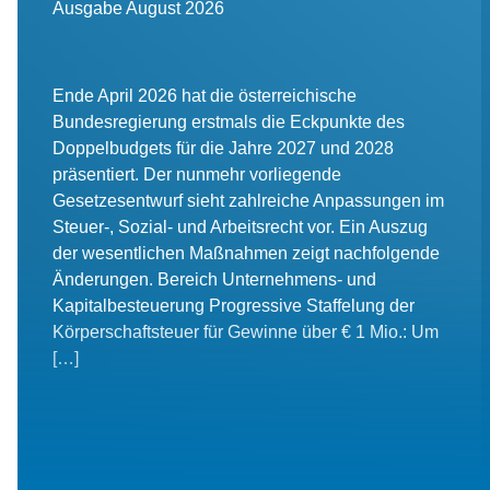
Ausgabe August 2026
Ende April 2026 hat die österreichische
Bundesregierung erstmals die Eckpunkte des
Doppelbudgets für die Jahre 2027 und 2028
präsentiert. Der nunmehr vorliegende
Gesetzesentwurf sieht zahlreiche Anpassungen im
Steuer-, Sozial- und Arbeitsrecht vor. Ein Auszug
der wesentlichen Maßnahmen zeigt nachfolgende
Änderungen. Bereich Unternehmens- und
Kapitalbesteuerung Progressive Staffelung der
Körperschaftsteuer für Gewinne über € 1 Mio.: Um
[…]