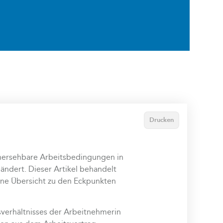
Drucken
rhersehbare Arbeitsbedingungen in
ndert. Dieser Artikel behandelt
ine Übersicht zu den Eckpunkten
verhältnisses der Arbeitnehmerin