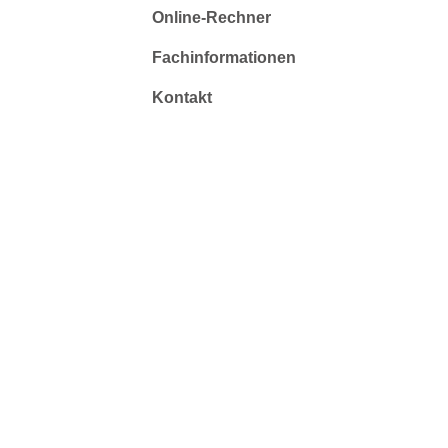
Online-Rechner
Fachinformationen
Kontakt