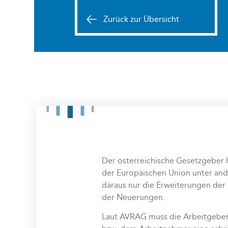
Zurück zur Übersicht
Der österreichische Gesetzgeber 
der Europäischen Union unter and
daraus nur die Erweiterungen der
der Neuerungen.
Laut AVRAG muss die Arbeitgeberi