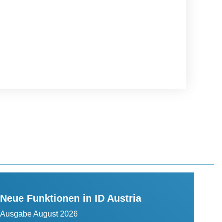
Neue Funktionen in ID Austria
Ausgabe August 2026