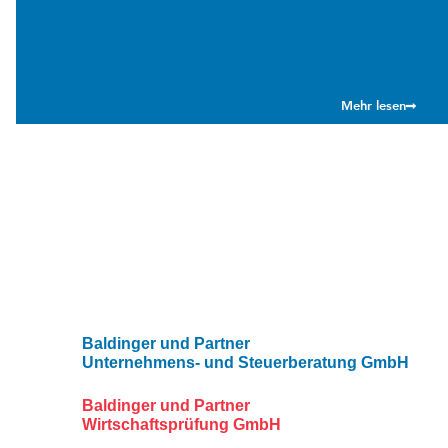
Mehr lesen
Baldinger und Partner
Unternehmens- und Steuerberatung GmbH
Baldinger und Partner
Wirtschaftsprüfung GmbH