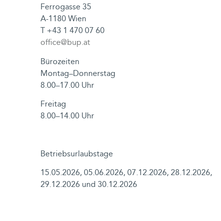
Ferrogasse 35
A-1180 Wien
T
+43 1 470 07 60
office@bup.at
Bürozeiten
Montag–Donnerstag
8.00–17.00 Uhr
Freitag
8.00–14.00 Uhr
Betriebsurlaubstage
15.05.2026, 05.06.2026, 07.12.2026, 28.12.2026,
29.12.2026 und 30.12.2026