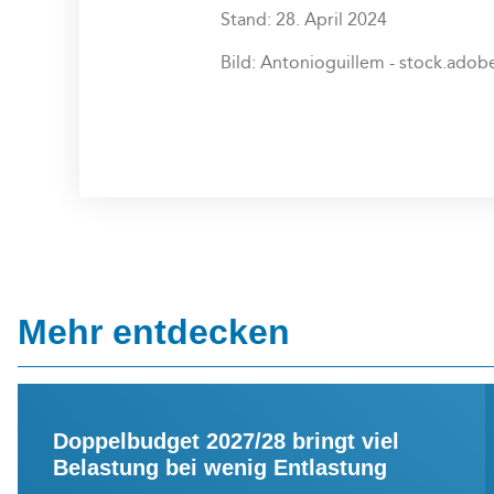
Stand: 28. April 2024
Bild: Antonioguillem - stock.ado
Mehr entdecken
Doppelbudget 2027/28 bringt viel
Belastung bei wenig Entlastung