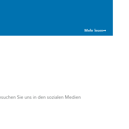
Mehr lesen
esuchen Sie uns in den sozialen Medien