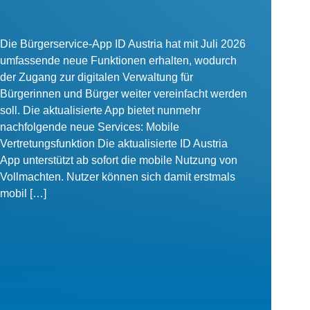
Die Bürgerservice-App ID Austria hat mit Juli 2026
umfassende neue Funktionen erhalten, wodurch
der Zugang zur digitalen Verwaltung für
Bürgerinnen und Bürger weiter vereinfacht werden
soll. Die aktualisierte App bietet nunmehr
nachfolgende neue Services: Mobile
Vertretungsfunktion Die aktualisierte ID Austria
App unterstützt ab sofort die mobile Nutzung von
Vollmachten. Nutzer können sich damit erstmals
mobil […]