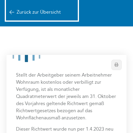
Zurück zur Übersicht
Drucken
Stellt der Arbeitgeber seinem Arbeitnehmer
Wohnraum kostenlos oder verbilligt zur
Verfügung, ist als monatlicher
Quadratmeterwert der jeweils am 31. Oktober
des Vorjahres geltende Richtwert gemäß
Richtwertgesetzes bezogen auf das
Wohnflächenausmaß anzusetzen.
Dieser Richtwert wurde nun per 1.4.2023 neu