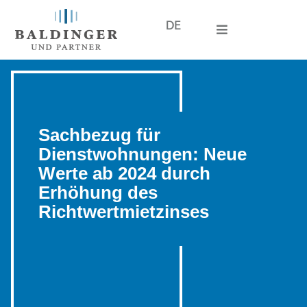
DE
Sachbezug für
Dienstwohnungen: Neue
Werte ab 2024 durch
Erhöhung des
Richtwertmietzinses