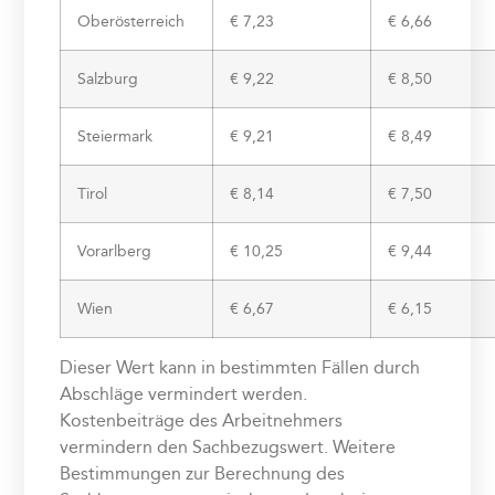
Oberösterreich
€ 7,23
€ 6,66
Salzburg
€ 9,22
€ 8,50
Steiermark
€ 9,21
€ 8,49
Tirol
€ 8,14
€ 7,50
Vorarlberg
€ 10,25
€ 9,44
Wien
€ 6,67
€ 6,15
Dieser Wert kann in bestimmten Fällen durch
Abschläge vermindert werden.
Kostenbeiträge des Arbeitnehmers
vermindern den Sachbezugswert. Weitere
Bestimmungen zur Berechnung des