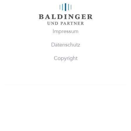
Impressum
Datenschutz
Copyright